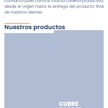
confianza pues conoce toda la cadena productiva,
desde el origen hasta la entrega del producto final
de nuestros clientes.
Nuestros productos
CUBRE