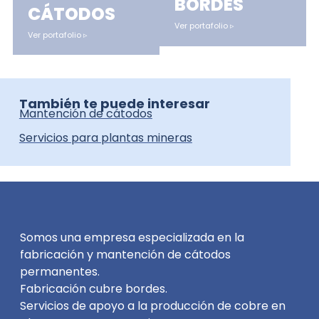
BORDES
CÁTODOS
Ver portafolio ▹
Ver portafolio ▹
También te puede interesar
Mantención de cátodos
Servicios para plantas mineras
Somos una empresa especializada en la
fabricación y mantención de cátodos
permanentes.
Fabricación cubre bordes.
Servicios de apoyo a la producción de cobre en