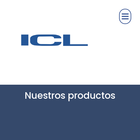
Nuestros productos