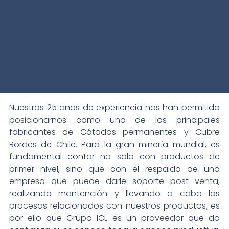
Nuestros 25 años de experiencia nos han permitido
posicionarnos como uno de los principales
fabricantes de Cátodos permanentes y Cubre
Bordes de Chile. Para la gran minería mundial, es
fundamental contar no solo con productos de
primer nivel, sino que con el respaldo de una
empresa que puede darle soporte post venta,
realizando mantención y llevando a cabo los
procesos relacionados con nuestros productos, es
por ello que Grupo ICL es un proveedor que da