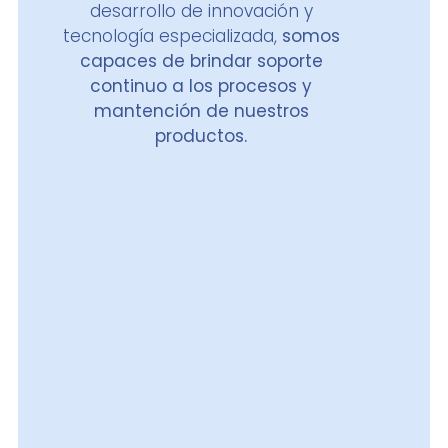
desarrollo de innovación y
tecnología especializada,
somos
capaces de brindar soporte
continuo a los procesos y
mantención de nuestros
productos.