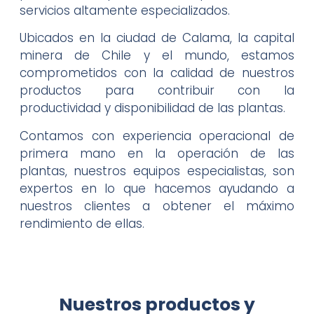
servicios altamente especializados.
Ubicados en la ciudad de Calama, la capital
minera de Chile y el mundo, estamos
comprometidos con la calidad de nuestros
productos para contribuir con la
productividad y disponibilidad de las plantas.
Contamos con experiencia operacional de
primera mano en la operación de las
plantas, nuestros equipos especialistas, son
expertos en lo que hacemos ayudando a
nuestros clientes a obtener el máximo
rendimiento de ellas.
Nuestros productos y