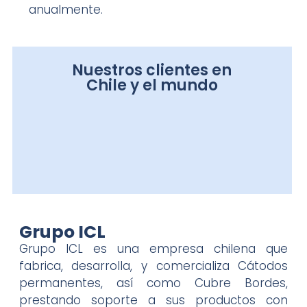
anualmente.
Nuestros clientes en
Chile y el mundo
Grupo ICL
Grupo ICL es una empresa chilena que
fabrica, desarrolla, y comercializa Cátodos
permanentes, así como Cubre Bordes,
prestando soporte a sus productos con