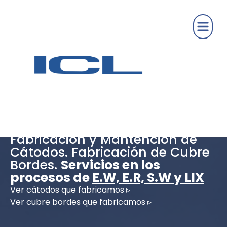
Fabricación y Mantención de
Cátodos. Fabricación de Cubre
Bordes.
Servicios en los
procesos de
E.W, E.R, S.W y LIX
Ver cátodos que fabricamos ▹
Ver cubre bordes que fabricamos ▹