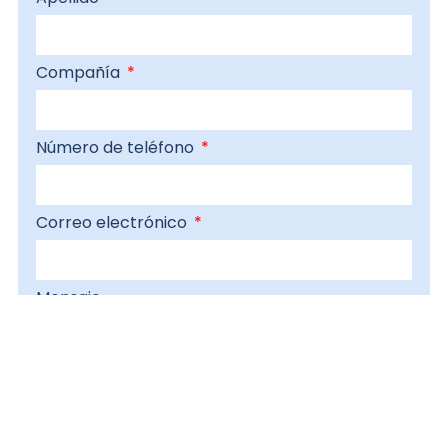
Compañía
Número de teléfono
Correo electrónico
Mensaje
ENVIAR MENSAJE