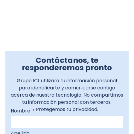
Contáctanos, te
responderemos pronto
Grupo ICL utilizará tu información personal
para identificarte y comunicarse contigo
acerca de nuestra tecnología. No compartimos
tu información personal con terceros.
Protegemos tu privacidad.
Nombre
Apellido